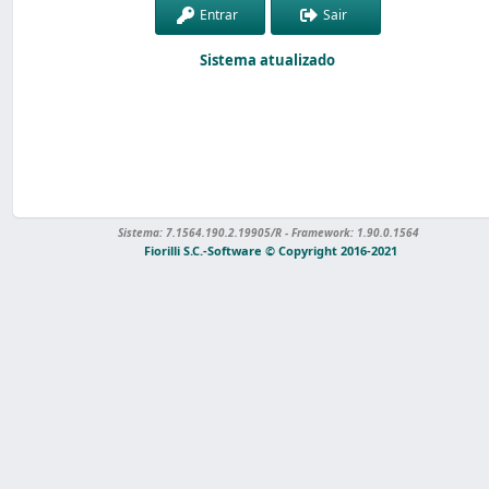
Entrar
Sair
Sistema atualizado
Sistema: 7.1564.190.2.19905/R - Framework: 1.90.0.1564
Fiorilli S.C.-Software © Copyright 2016-2021